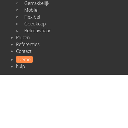
Gemakkelijk
Mobiel
Flexibel
Goedkoop
Betrouwbaar
Prijzen
Referenties
Contact
Demo
hulp